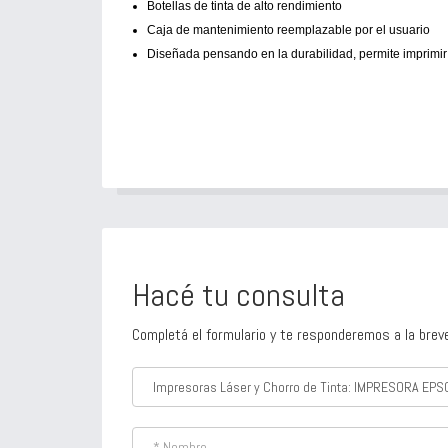
Botellas de tinta de alto rendimiento
Caja de mantenimiento reemplazable por el usuario
Diseñada pensando en la durabilidad, permite imprimir 
Hacé tu consulta
Completá el formulario y te responderemos a la brev