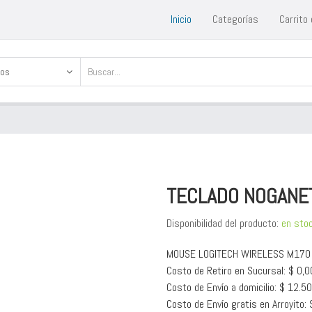
Inicio
Categorías
Carrito
cos
TECLADO NOGANE
Disponibilidad del producto:
en sto
MOUSE LOGITECH WIRELESS M170
Costo de Retiro en Sucursal: $ 0,0
Costo de Envío a domicilio: $ 12.5
Costo de Envío gratis en Arroyito: 