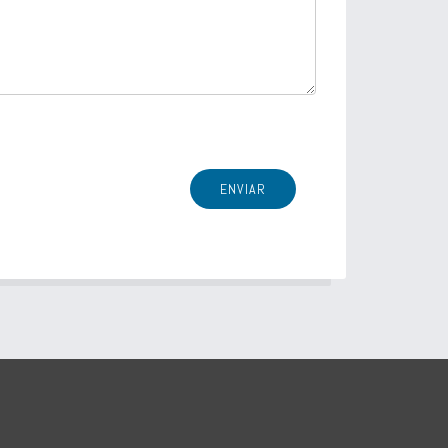
ENVIAR