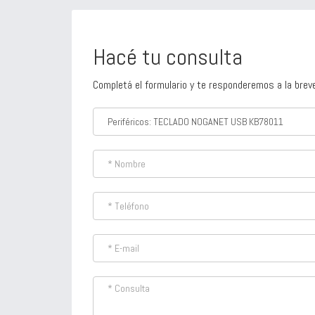
Hacé tu consulta
Completá el formulario y te responderemos a la brev