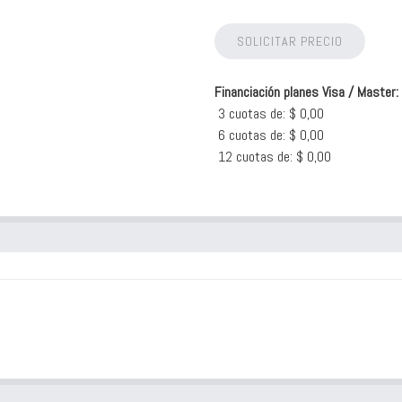
SOLICITAR PRECIO
Financiación planes Visa / Master:
3 cuotas de: $ 0,00
6 cuotas de: $ 0,00
12 cuotas de: $ 0,00