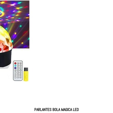
PARLANTES BOLA MAGICA LED