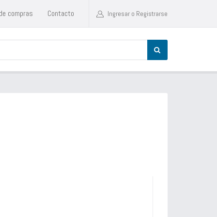
 de compras
Contacto
Ingresar o Registrarse