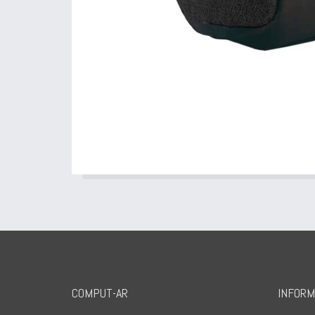
COMPUT-AR
INFORM