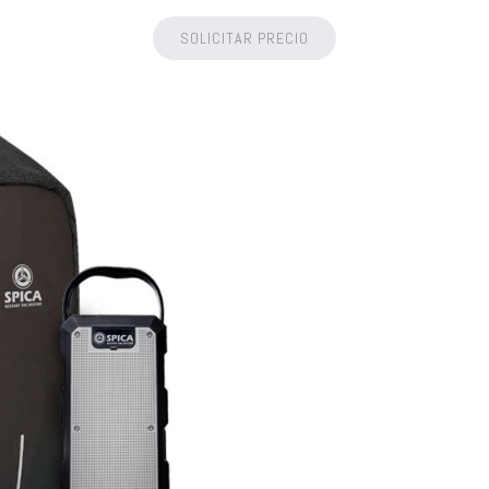
SOLICITAR PRECIO