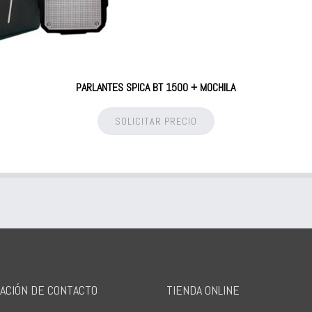
PARLANTES SPICA BT 1500 + MOCHILA
SOLICITAR PRECIO
ACIÓN DE CONTACTO
TIENDA ONLINE