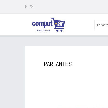
Parlant
PARLANTES